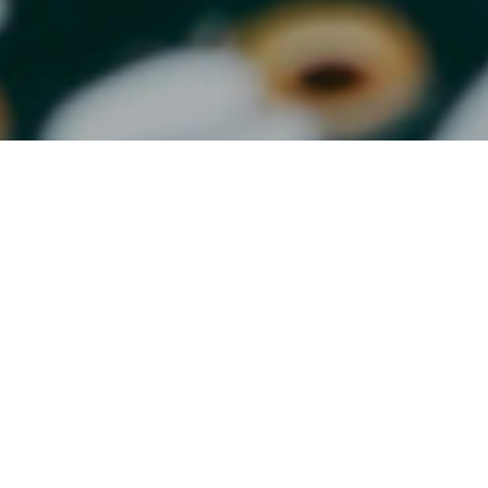
PRODUCTS